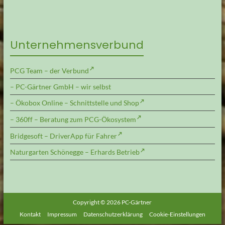
Unternehmens­verbund
PCG Team – der Verbund
– PC-Gärtner GmbH – wir selbst
– Ökobox Online – Schnittstelle und Shop
– 360ff – Beratung zum PCG-Ökosystem
Bridgesoft – DriverApp für Fahrer
Naturgarten Schönegge – Erhards Betrieb
Copyright © 2026
PC-Gärtner
Kontakt
Impressum
Datenschutzerklärung
Cookie-Einstellungen