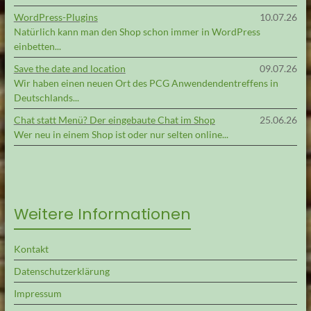
WordPress-Plugins
10.07.26
Natürlich kann man den Shop schon immer in WordPress
einbetten...
Save the date and location
09.07.26
Wir haben einen neuen Ort des PCG Anwendendentreffens in
Deutschlands...
Chat statt Menü? Der eingebaute Chat im Shop
25.06.26
Wer neu in einem Shop ist oder nur selten online...
Weitere Informationen
Kontakt
Datenschutzerklärung
Impressum