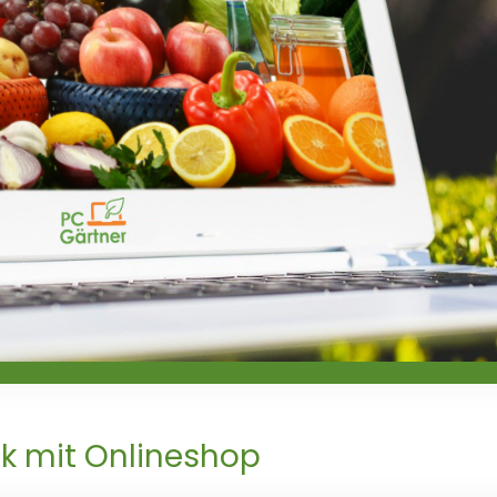
tik mit Onlineshop